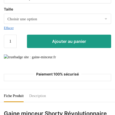
Taille
Effacer
Ajouter au panier
Paiement 100% sécurisé
Fiche Produit
Description
Gaine minceur Shorty Révolutionnaire