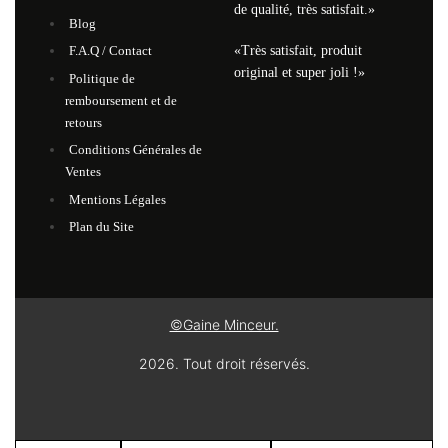
de qualité, très satisfait.»
Blog
«Très satisfait, produit
F.A.Q / Contact
original et super joli !»
Politique de
remboursement et de
retours
Conditions Générales de
Ventes
Mentions Légales
Plan du Site
©Gaine Minceur.
2026. Tout droit réservés.