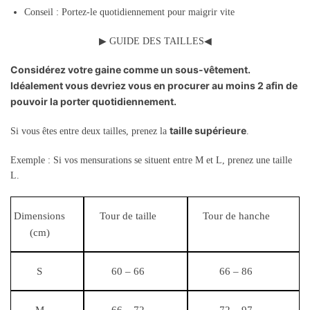
Conseil : Portez-le quotidiennement pour maigrir vite
▶
GUIDE DES TAILLES
◀
Considérez votre gaine comme un sous-vêtement.
Idéalement vous devriez vous en procurer au moins 2 afin de
pouvoir la porter quotidiennement.
taille supérieure
Si vous êtes entre deux tailles, prenez la
.
Exemple : Si vos mensurations se situent entre M et L, prenez une taille
L.
Dimensions
Tour de taille
Tour de hanche
(cm)
S
60 – 66
66 – 86