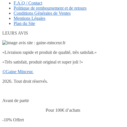
F.A.Q / Contact
Politique de remboursement et de retours
Conditions Générales de Ventes
Mentions Légales
Plan du Site
LEURS AVIS
«Livraison rapide et produit de qualité, très satisfait.»
«Très satisfait, produit original et super joli !»
©Gaine Minceur.
2026. Tout droit réservés.
Avant de partir
Pour 100€ d’achats
-10% Offert