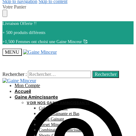
Skip to navigation
Skip to content
Votre Panier
Livraison Offerte !!
+ 500 produits différents
+1,500 Femmes ont choisi une Gaine Minceur 🥰
MENU
Rechercher :
Rechercher :
Mon Compte
Accueil
Gaine Amincissante
VOIR NOS GAINE AMINCISSANTE
Culotte Gainante
Culotte Gainante et Bas
String Gainant
Corset Minceur
Combinaison Amincissante
Shorty Gainant