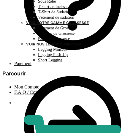
Sous Robe
T-shirt amincissant
T-Shirt de Sudation
Vêtement de sudation
VOIR NOTRE GAMME GROSSESSE
Vêtement de Grossesse
Ceinture de Grossesse
Panty de Grossesse
VOIR NOS LEGGING MINCEUR
Legging Minceur
Legging Push-Up
Short Legging
Paiement
Parcourir
Mon Compte
F.A.Q / Contact
0.00
€