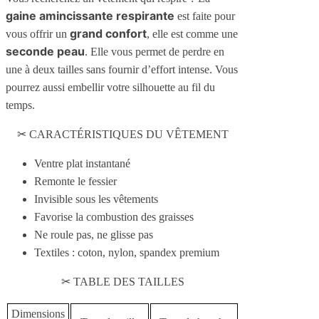
gaine amincissante respirante
est faite pour
grand confort
vous offrir un
, elle est comme une
seconde peau
. Elle vous permet de perdre en
une à deux tailles sans fournir d’effort intense. Vous
pourrez aussi embellir votre silhouette au fil du
temps.
✂ CARACTÉRISTIQUES DU VÊTEMENT
Ventre plat instantané
Remonte le fessier
Invisible sous les vêtements
Favorise la combustion des graisses
Ne roule pas, ne glisse pas
Textiles : coton, nylon, spandex premium
✂ TABLE DES TAILLES
Dimensions