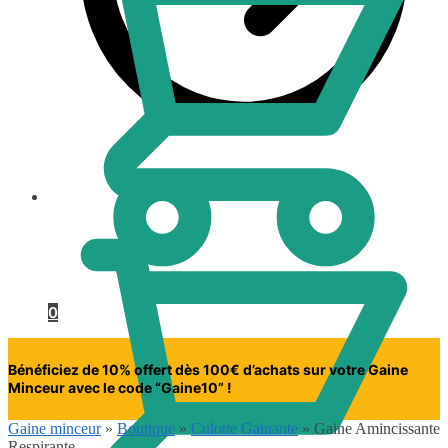
0.00
€
0
Bénéficiez de 10% offert dès 100€ d’achats sur votre Gaine
Minceur avec le code “Gaine10” !
Gaine minceur
»
Boutique
»
Culotte Gainante
»
Gaine Amincissante
Respirante