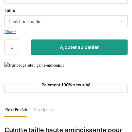
Taille
Effacer
Ajouter au panier
Paiement 100% sécurisé
Fiche Produit
Description
Culotte taille haute amincissante pour