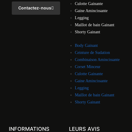
Culotte Gainante
Contactez-nous
Gaine Amincissante
Legging
Maillot de bain Gainant
Shorty Gainant
Body Gainant
Ceinture de Sudation
Combinaison Amincissante
Corset Minceur
Culotte Gainante
Gaine Amincissante
Legging
Maillot de bain Gainant
Shorty Gainant
INFORMATIONS
LEURS AVIS