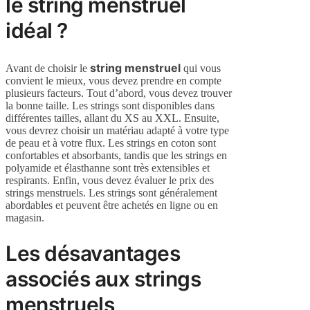
le string menstruel
idéal ?
string menstruel
Avant de choisir le
qui vous
convient le mieux, vous devez prendre en compte
plusieurs facteurs. Tout d’abord, vous devez trouver
la bonne taille. Les strings sont disponibles dans
différentes tailles, allant du XS au XXL. Ensuite,
vous devrez choisir un matériau adapté à votre type
de peau et à votre flux. Les strings en coton sont
confortables et absorbants, tandis que les strings en
polyamide et élasthanne sont très extensibles et
respirants. Enfin, vous devez évaluer le prix des
strings menstruels. Les strings sont généralement
abordables et peuvent être achetés en ligne ou en
magasin.
Les désavantages
associés aux strings
menstruels