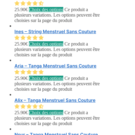
25.90
€
Choix des options
Ce produit a
plusieurs variations. Les options peuvent être
choisies sur la page du produit
Ines – String Menstruel Sans Couture
25.90
€
Choix des options
Ce produit a
plusieurs variations. Les options peuvent être
choisies sur la page du produit
Aria – Tanga Menstruel Sans Couture
25.90
€
Choix des options
Ce produit a
plusieurs variations. Les options peuvent être
choisies sur la page du produit
Alix – Tanga Menstruel Sans Couture
25.90
€
Choix des options
Ce produit a
plusieurs variations. Les options peuvent être
choisies sur la page du produit
Nour – Tanga Menstruel Sans Couture