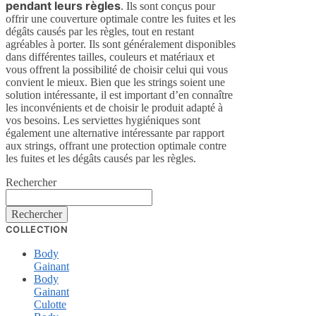
pendant leurs règles
. Ils sont conçus pour
offrir une couverture optimale contre les fuites et les
dégâts causés par les règles, tout en restant
agréables à porter. Ils sont généralement disponibles
dans différentes tailles, couleurs et matériaux et
vous offrent la possibilité de choisir celui qui vous
convient le mieux. Bien que les strings soient une
solution intéressante, il est important d’en connaître
les inconvénients et de choisir le produit adapté à
vos besoins. Les serviettes hygiéniques sont
également une alternative intéressante par rapport
aux strings, offrant une protection optimale contre
les fuites et les dégâts causés par les règles.
Rechercher
Rechercher
COLLECTION
Body
Gainant
Body
Gainant
Culotte