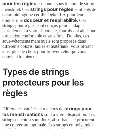
pour les règles
est connu sous le nom de string
strings pour règles
menstruel. Ces
sont faits de
coton biologique certifié Oeko-Tex pour leur
douceur et respirabilité
donner une
. Ces
strings pour règles sont conçus pour s’adapter
parfaitement à votre silhouette, fournissant ainsi une
protection confortable et sans fuite. De plus, ces
sous-vêtements menstruels sont proposés dans
différents coloris, tailles et matériaux, vous offrant
ainsi plus de choix pour trouver celui qui vous
convient le mieux.
Types de strings
protecteurs pour les
règles
strings pour
Différentes variétés et matières de
les menstruations
sont à votre disposition. Les
strings en coton sont doux, absorbants et procurent
une couverture optimale. Les strings en polyamide