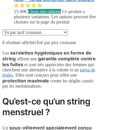
25.90
€
Choix des options
Ce produit a
plusieurs variations. Les options peuvent être
choisies sur la page du produit
8 résultats affichés
Trié par prix croissant
serviettes hygiéniques en forme de
Les
string
garantie complète contre
offrent une
les fuites
et sont très appréciées des femmes qui
cherchent une alternative à la culotte et au
tanga de
règles
. Elles sont conçues pour offrir une
protection maximale
contre les dégâts causés
par les menstruations.
Qu’est-ce qu’un string
menstruel ?
sous-vêtement spécialement conçu
Un