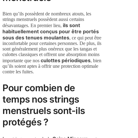
Bien qu’ils possèdent de nombreux atouts, les
strings menstruels possèdent aussi certains
ils sont
désavantages. En premier lieu,
habituellement conçus pour être portés
sous des tenues moulantes
, ce qui peut être
inconfortable pour certaines personnes. De plus, ils
sont généralement plus onéreux que les tangas et
culottes classiques et offrent une absorption moins
culottes périodiques
importante que nos
, bien
qu’ils soient aptes à offrir une protection optimale
contre les fuites.
Pour combien de
temps nos strings
menstruels sont-ils
protégés ?