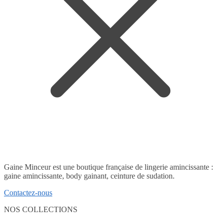
Gaine Minceur est une boutique française de lingerie amincissante :
gaine amincissante, body gainant, ceinture de sudation.
Contactez-nous
NOS COLLECTIONS