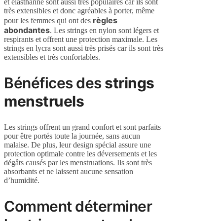
et élasthanne sont aussi très populaires car ils sont
très extensibles et donc agréables à porter, même
règles
pour les femmes qui ont des
abondantes
. Les strings en nylon sont légers et
respirants et offrent une protection maximale. Les
strings en lycra sont aussi très prisés car ils sont très
extensibles et très confortables.
Bénéfices des
strings
menstruels
Les strings offrent un grand confort et sont parfaits
pour être portés toute la journée, sans aucun
malaise. De plus, leur design spécial assure une
protection optimale contre les déversements et les
dégâts causés par les menstruations. Ils sont très
absorbants et ne laissent aucune sensation
d’humidité.
Comment déterminer