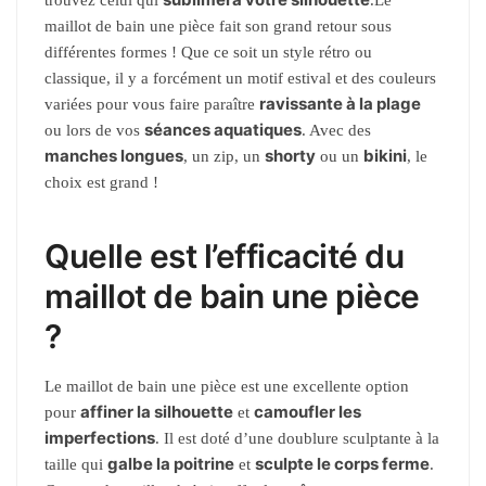
maillot de bain une pièce fait son grand retour sous
différentes formes ! Que ce soit un style rétro ou
classique, il y a forcément un motif estival et des couleurs
ravissante à la plage
variées pour vous faire paraître
séances aquatiques
ou lors de vos
. Avec des
manches longues
shorty
bikini
, un zip, un
ou un
, le
choix est grand !
Quelle est l’efficacité du
maillot de bain une pièce
?
Le maillot de bain une pièce est une excellente option
affiner la silhouette
camoufler les
pour
et
imperfections
. Il est doté d’une doublure sculptante à la
galbe la poitrine
sculpte le corps ferme
taille qui
et
.