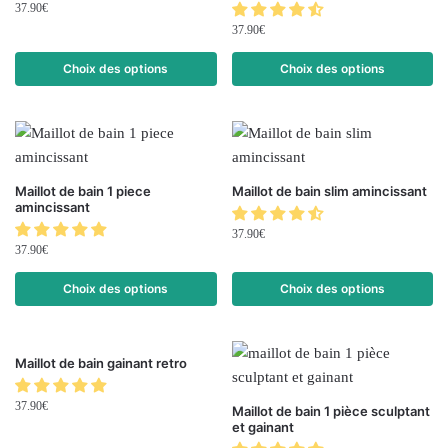
37.90
€
37.90
€
Choix des options
Choix des options
Maillot de bain 1 piece
Maillot de bain slim amincissant
amincissant
37.90
€
37.90
€
Choix des options
Choix des options
Maillot de bain gainant retro
37.90
€
Maillot de bain 1 pièce sculptant
et gainant