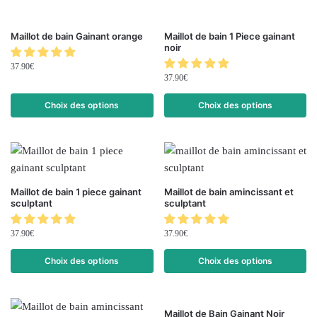
Maillot de bain Gainant orange
Maillot de bain 1 Piece gainant
noir
37.90
€
37.90
€
Choix des options
Choix des options
Maillot de bain 1 piece gainant
Maillot de bain amincissant et
sculptant
sculptant
37.90
€
37.90
€
Choix des options
Choix des options
Maillot de Bain Gainant Noir