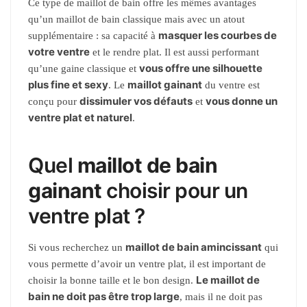
Ce type de maillot de bain offre les mêmes avantages
qu’un maillot de bain classique mais avec un atout
masquer les courbes de
supplémentaire : sa capacité à
votre ventre
et le rendre plat. Il est aussi performant
vous offre une silhouette
qu’une gaine classique et
plus fine et sexy
maillot gainant
. Le
du ventre est
dissimuler vos défauts
vous donne un
conçu pour
et
ventre plat et naturel
.
Quel
maillot de bain
gainant
choisir pour un
ventre plat ?
maillot de bain amincissant
Si vous recherchez un
qui
vous permette d’avoir un ventre plat, il est important de
Le maillot de
choisir la bonne taille et le bon design.
bain ne doit pas être trop large
, mais il ne doit pas