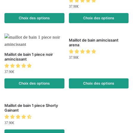
37.90
€
Choix des options
Choix des options
Maillot de bain amincissant
arena
Maillot de bain 1 piece noir
37.90
€
amincissant
37.90
€
Choix des options
Choix des options
Maillot de bain 1 piece Shorty
Gainant
37.90
€