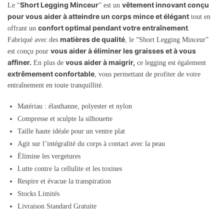
Short Legging Minceur
vêtement innovant conçu
Le “
” est un
pour vous aider à atteindre un corps mince et élégant
tout en
confort optimal pendant votre entraînement
offrant un
.
matières de qualité
Fabriqué avec des
, le “Short Legging Minceur”
vous aider à éliminer les graisses et à vous
est conçu pour
affiner.
vous aider à maigrir,
En plus de
ce legging est également
extrêmement confortable
, vous permettant de profiter de votre
entraînement en toute tranquillité.
Matériau : élasthanne, polyester et nylon
Compresse et sculpte la silhouette
Taille haute idéale pour un ventre plat
Agit sur l’intégralité du corps à contact avec la peau
Élimine les vergetures
Lutte contre la cellulite et les toxines
Respire et évacue la transpiration
Stocks Limités
Livraison Standard Gratuite