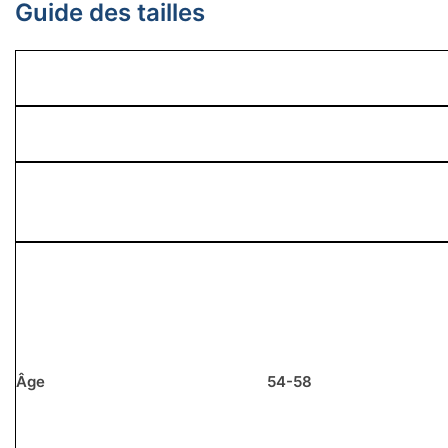
Guide des tailles
Âge
54-58