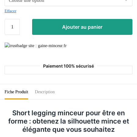
Effacer
Ajouter au panier
Paiement 100% sécurisé
Fiche Produit
Description
Short legging minceur pour être en
forme :
obtenez la silhouette mince et
élégante que vous
souhaitez