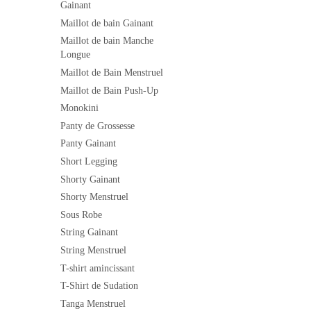
Gainant
Maillot de bain Gainant
Maillot de bain Manche
Longue
Maillot de Bain Menstruel
Maillot de Bain Push-Up
Monokini
Panty de Grossesse
Panty Gainant
Short Legging
Shorty Gainant
Shorty Menstruel
Sous Robe
String Gainant
String Menstruel
T-shirt amincissant
T-Shirt de Sudation
Tanga Menstruel