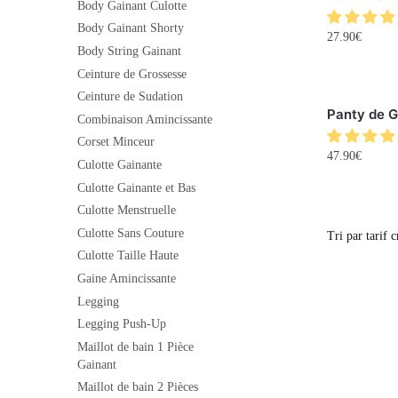
Body Gainant Culotte
Body Gainant Shorty
27.90
€
Body String Gainant
Ceinture de Grossesse
Ceinture de Sudation
Panty de 
Combinaison Amincissante
Corset Minceur
47.90
€
Culotte Gainante
Culotte Gainante et Bas
Culotte Menstruelle
Culotte Sans Couture
Culotte Taille Haute
Gaine Amincissante
Legging
Legging Push-Up
Maillot de bain 1 Pièce
Gainant
Maillot de bain 2 Pièces