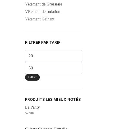
Vêtement de Grossesse
Vêtement de sudation
Vêtement Gainant
FILTRER PAR TARIF
Filtrer
PRODUITS LES MIEUX NOTÉS
Le Panty
52.90
€