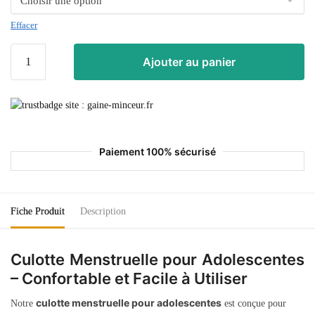
Effacer
Ajouter au panier
Paiement 100% sécurisé
Fiche Produit
Description
Culotte Menstruelle pour Adolescentes
– Confortable et Facile à Utiliser
culotte menstruelle pour adolescentes
Notre
est conçue pour