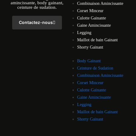
amincissante, body gainant,
Combinaison Amincissante
ceinture de sudation.
Corset Minceur
Culotte Gainante
Contactez-nous
Gaine Amincissante
Legging
Maillot de bain Gainant
Shorty Gainant
Body Gainant
Ceinture de Sudation
Combinaison Amincissante
Corset Minceur
Culotte Gainante
Gaine Amincissante
Legging
Maillot de bain Gainant
Shorty Gainant