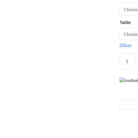
Taille
Effacer