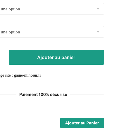
Ajouter au panier
Paiement 100% sécurisé
Ajouter au Panier