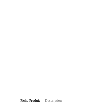
Fiche Produit
Description