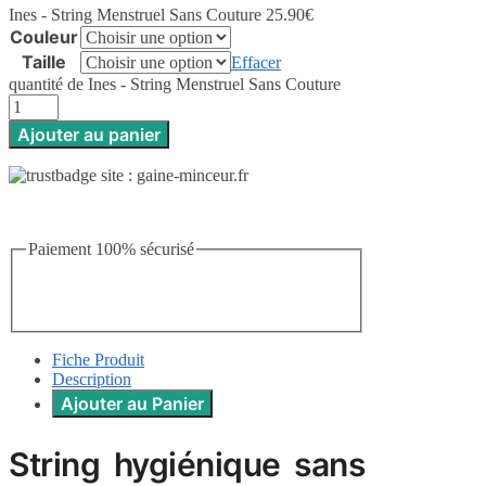
Ines - String Menstruel Sans Couture
25.90
€
Couleur
Taille
Effacer
quantité de Ines - String Menstruel Sans Couture
Ajouter au panier
Paiement 100% sécurisé
Fiche Produit
Description
Ajouter au Panier
String hygiénique sans