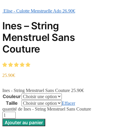
Elise - Culotte Menstruelle Ado
26.90
€
Ines – String
Menstruel Sans
Couture
25.90
€
Ines - String Menstruel Sans Couture
25.90
€
Couleur
Taille
Effacer
quantité de Ines - String Menstruel Sans Couture
Ajouter au panier