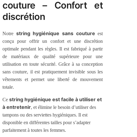
couture – Confort et
discrétion
string hygiénique sans couture
Notre
est
conçu pour offrir un confort et une discrétion
optimale pendant les règles. Il est fabriqué à partir
de matériaux de qualité supérieure pour une
utilisation en toute sécurité. Grâce à sa conception
sans couture, il est pratiquement invisible sous les
vêtements et permet une liberté de mouvement
totale.
string hygiénique est facile à utiliser et
Ce
à entretenir
, et élimine le besoin d’utiliser des
tampons ou des serviettes hygiéniques. Il est
disponible en différentes tailles pour s’adapter
parfaitement à toutes les femmes.