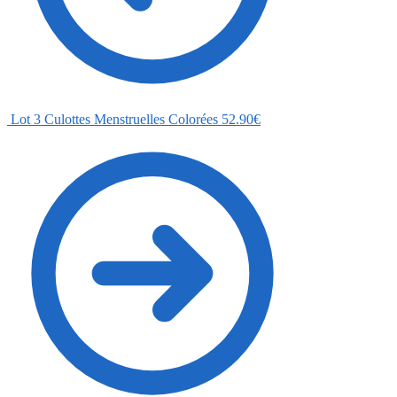
Lot 3 Culottes Menstruelles Colorées
52.90
€