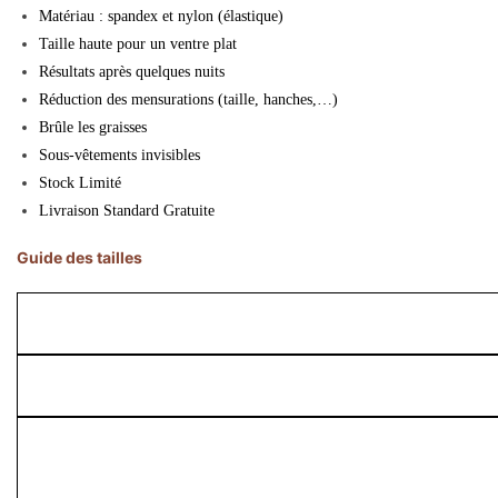
Matériau : spandex et nylon (élastique)
Taille haute pour un ventre plat
Résultats après quelques nuits
Réduction des mensurations (taille, hanches,…)
Brûle les graisses
Sous-vêtements invisibles
Stock Limité
Livraison Standard Gratuite
Guide des tailles