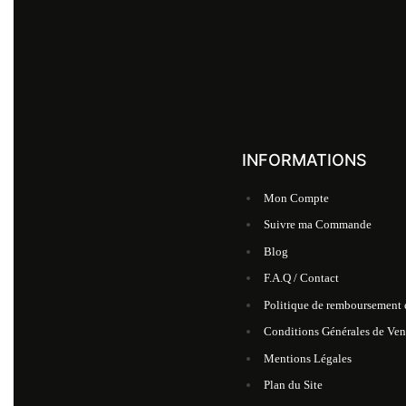
INFORMATIONS
Mon Compte
Suivre ma Commande
Blog
F.A.Q / Contact
Politique de remboursement e
Conditions Générales de Ven
Mentions Légales
Plan du Site