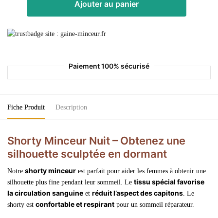
Ajouter au panier
Paiement 100% sécurisé
Fiche Produit
Description
Shorty Minceur Nuit –
Obtenez une
silhouette sculptée en dormant
shorty minceur
Notre
est parfait pour aider les femmes à obtenir une
tissu spécial favorise
silhouette plus fine pendant leur sommeil. Le
la circulation sanguine
réduit l’aspect des capitons
et
. Le
confortable et respirant
shorty est
pour un sommeil réparateur.