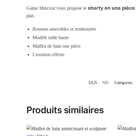
shorty en une pièce
Gaine Minceur vous propose le
plat.
Bonnets amovibles et rembourrés
Modèle taille haute
Maillot de bain une pièce
Livraison offerte
UGS :
ND
Catégories :
Produits similaires