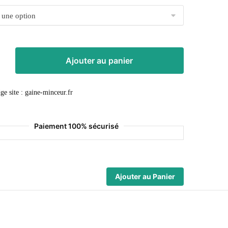
Ajouter au panier
Paiement 100% sécurisé
Ajouter au Panier