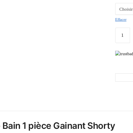
Effacer
 Bain 1 pièce Gainant Shorty