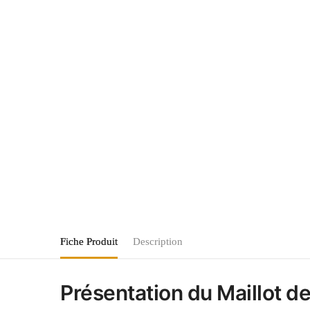
Fiche Produit
Description
Présentation du Maillot de