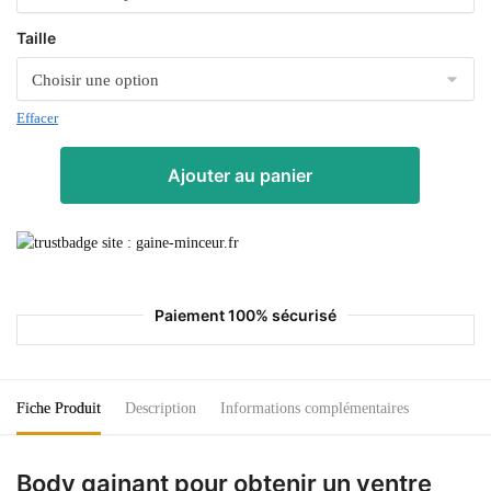
Taille
Effacer
Ajouter au panier
Paiement 100% sécurisé
Fiche Produit
Description
Informations complémentaires
Body gainant pour obtenir un ventre