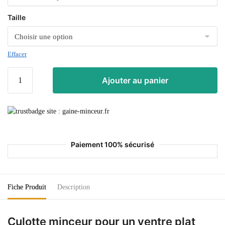
Taille
Effacer
Ajouter au panier
Paiement 100% sécurisé
Fiche Produit
Description
Culotte minceur pour un ventre plat