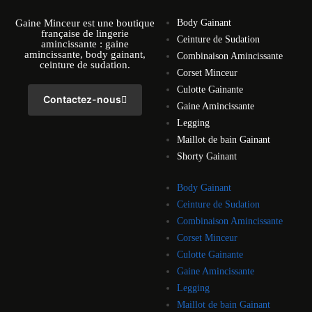
Gaine Minceur est une boutique
Body Gainant
française de lingerie
Ceinture de Sudation
amincissante : gaine
amincissante, body gainant,
Combinaison Amincissante
ceinture de sudation.
Corset Minceur
Culotte Gainante
Contactez-nous
Gaine Amincissante
Legging
Maillot de bain Gainant
Shorty Gainant
Body Gainant
Ceinture de Sudation
Combinaison Amincissante
Corset Minceur
Culotte Gainante
Gaine Amincissante
Legging
Maillot de bain Gainant