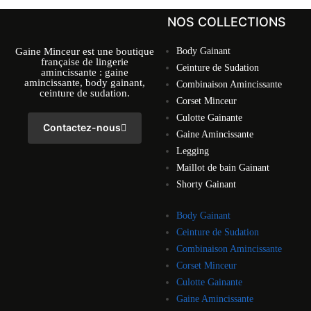
NOS COLLECTIONS
Gaine Minceur est une boutique
Body Gainant
française de lingerie
Ceinture de Sudation
amincissante : gaine
amincissante, body gainant,
Combinaison Amincissante
ceinture de sudation.
Corset Minceur
Culotte Gainante
Contactez-nous
Gaine Amincissante
Legging
Maillot de bain Gainant
Shorty Gainant
Body Gainant
Ceinture de Sudation
Combinaison Amincissante
Corset Minceur
Culotte Gainante
Gaine Amincissante