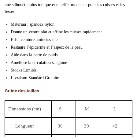
une silhouette plus tonique et un effet modelant pour les cuisses et les
fesses!
Matériau : spandex nylon
Donne un ventre plat et affine les cuisses rapidement
Effet ceinture amincissante
Restaure l’épiderme et l’aspect de la peau
Aide dans la perte de poids
Améliore la circulation sanguine
Stocks Limités
Livraison Standard Gratuite
Guide des tailles
Dimensions (cm)
S
M
L
Longueur
36
39
42