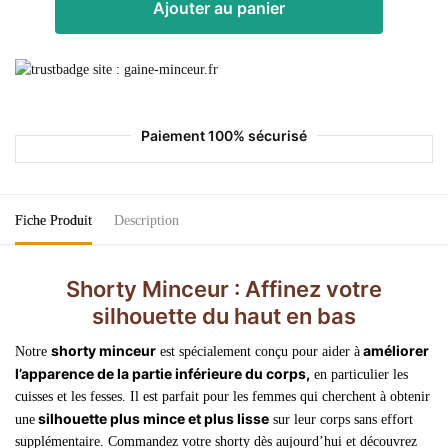
Ajouter au panier
Paiement 100% sécurisé
Fiche Produit
Description
Shorty Minceur :
Affinez votre
silhouette du haut en bas
shorty minceur
améliorer
Notre
est spécialement conçu pour aider à
l’apparence de la partie inférieure du corps,
en particulier les
cuisses et les fesses. Il est parfait pour les femmes qui cherchent à obtenir
silhouette plus mince et plus lisse
une
sur leur corps sans effort
supplémentaire. Commandez votre shorty dès aujourd’hui et découvrez