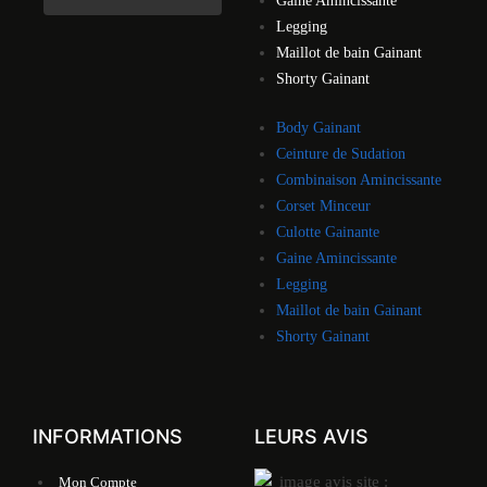
Gaine Amincissante
Legging
Maillot de bain Gainant
Shorty Gainant
Body Gainant
Ceinture de Sudation
Combinaison Amincissante
Corset Minceur
Culotte Gainante
Gaine Amincissante
Legging
Maillot de bain Gainant
Shorty Gainant
INFORMATIONS
LEURS AVIS
Mon Compte