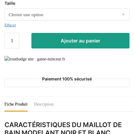
Taille
Effacer
Ajouter au panier
Paiement 100% sécurisé
Fiche Produit
Description
CARACTÉRISTIQUES DU MAILLOT DE
BAIN MODELANT NOIR ET BLANC