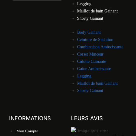
Legging
Maillot de bain Gainant
Shorty Gainant
Body Gainant
Ceinture de Sudation
Combinaison Amincissante
Corset Minceur
Culotte Gainante
Gaine Amincissante
Legging
Maillot de bain Gainant
Shorty Gainant
INFORMATIONS
LEURS AVIS
Mon Compte