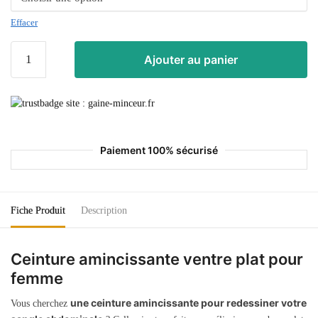
Effacer
Ajouter au panier
Paiement 100% sécurisé
Fiche Produit
Description
Ceinture amincissante ventre plat pour
femme
une ceinture amincissante pour redessiner votre
Vous cherchez