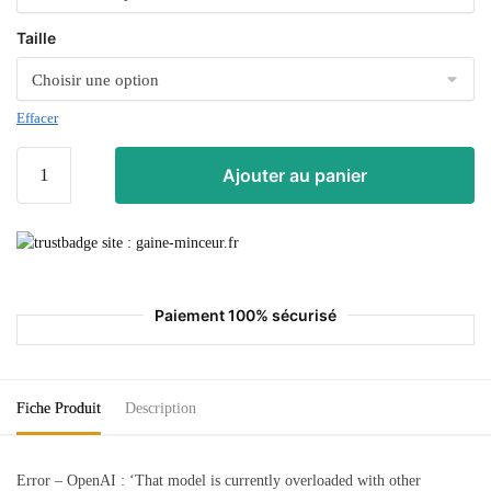
Taille
Effacer
Ajouter au panier
Paiement 100% sécurisé
Fiche Produit
Description
Error – OpenAI : ‘That model is currently overloaded with other