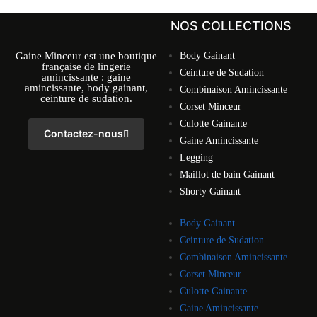
NOS COLLECTIONS
Gaine Minceur est une boutique
Body Gainant
française de lingerie
Ceinture de Sudation
amincissante : gaine
amincissante, body gainant,
Combinaison Amincissante
ceinture de sudation.
Corset Minceur
Culotte Gainante
Contactez-nous
Gaine Amincissante
Legging
Maillot de bain Gainant
Shorty Gainant
Body Gainant
Ceinture de Sudation
Combinaison Amincissante
Corset Minceur
Culotte Gainante
Gaine Amincissante