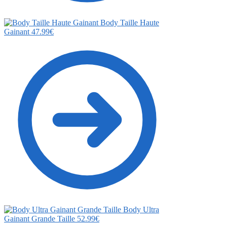
Body Taille Haute
Gainant
47.99
€
Body Ultra
Gainant Grande Taille
52.99
€