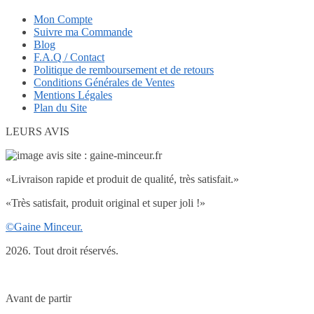
Mon Compte
Suivre ma Commande
Blog
F.A.Q / Contact
Politique de remboursement et de retours
Conditions Générales de Ventes
Mentions Légales
Plan du Site
LEURS AVIS
«Livraison rapide et produit de qualité, très satisfait.»
«Très satisfait, produit original et super joli !»
©Gaine Minceur.
2026. Tout droit réservés.
Avant de partir