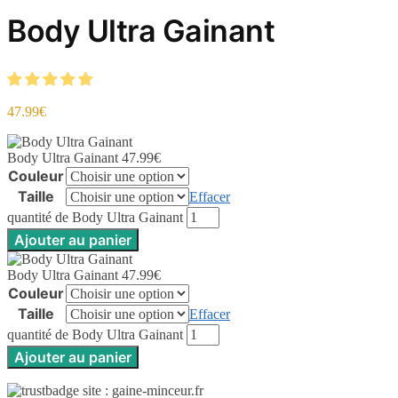
Body Ultra Gainant
47.99
€
Body Ultra Gainant
47.99
€
Couleur
Taille
Effacer
quantité de Body Ultra Gainant
Ajouter au panier
Body Ultra Gainant
47.99
€
Couleur
Taille
Effacer
quantité de Body Ultra Gainant
Ajouter au panier