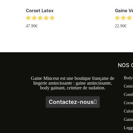
Corset Latex
Gaine Ve
47.90
€
22.90
€
NOS 
Gaine Minceur est une boutique française de
Body
lingerie amincissante : gaine amincissante,
Ceint
body gainant, ceinture de sudation.
Comb
Contactez-nous
Cors
Culot
Gaine
Legg