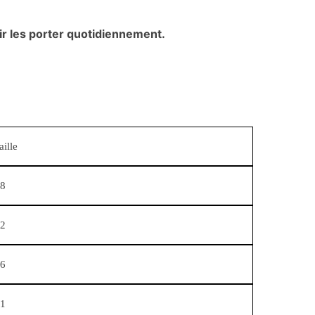
ir les porter quotidiennement.
aille
68
72
76
81