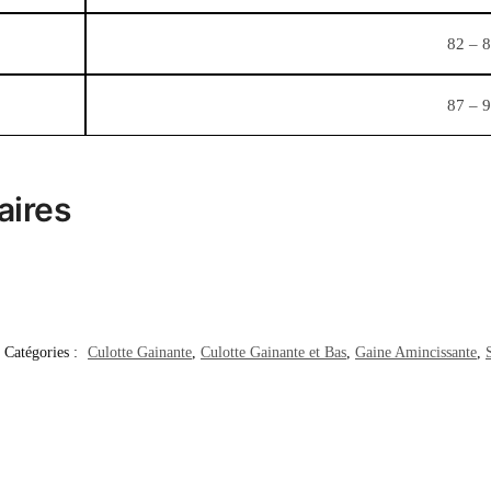
82 – 
87 – 
aires
Catégories :
Culotte Gainante
,
Culotte Gainante et Bas
,
Gaine Amincissante
,