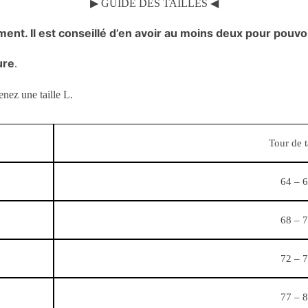
▶
GUIDE DES TAILLES ◀
t. Il est conseillé d’en avoir au moins deux pour pouvo
ure
.
enez une taille L.
Tour de t
64 – 
68 – 
72 – 
77 – 