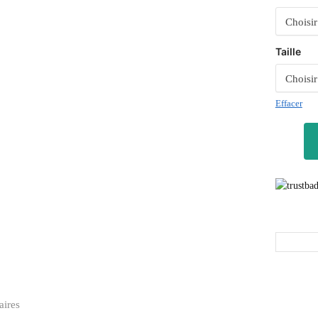
Taille
Effacer
aires