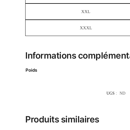
XXL
XXXL
Informations complément
Poids
UGS :
ND
Produits similaires