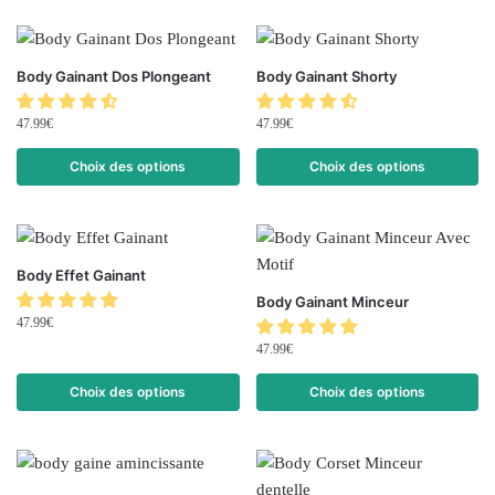
Body Gainant Dos Plongeant
Body Gainant Shorty
47.99
€
47.99
€
Choix des options
Choix des options
Body Effet Gainant
Body Gainant Minceur
47.99
€
47.99
€
Choix des options
Choix des options