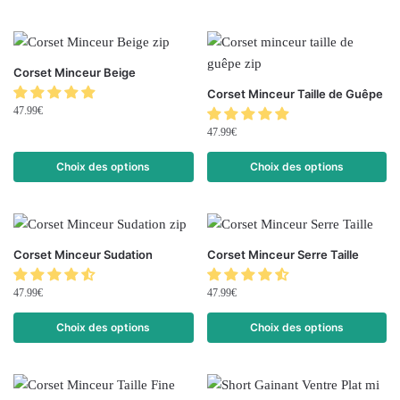
Corset Minceur Beige
Corset Minceur Taille de Guêpe
47.99
€
47.99
€
Choix des options
Choix des options
Corset Minceur Sudation
Corset Minceur Serre Taille
47.99
€
47.99
€
Choix des options
Choix des options