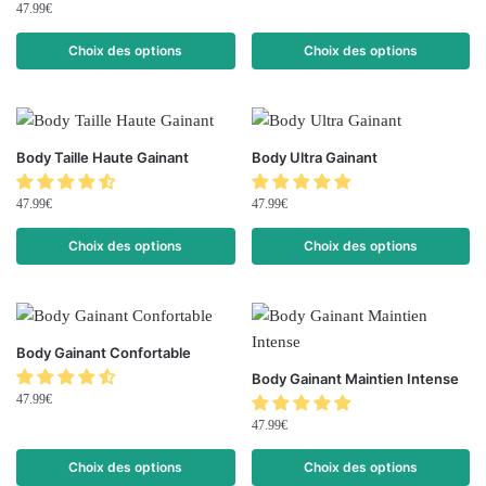
47.99
€
Choix des options
Choix des options
Body Taille Haute Gainant
Body Ultra Gainant
47.99
€
47.99
€
Choix des options
Choix des options
Body Gainant Confortable
Body Gainant Maintien Intense
47.99
€
47.99
€
Choix des options
Choix des options