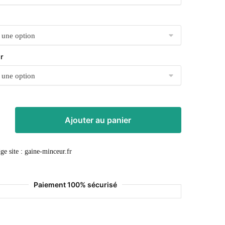
r
Ajouter au panier
Paiement 100% sécurisé