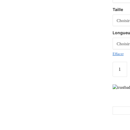
Taille
Longueu
Effacer