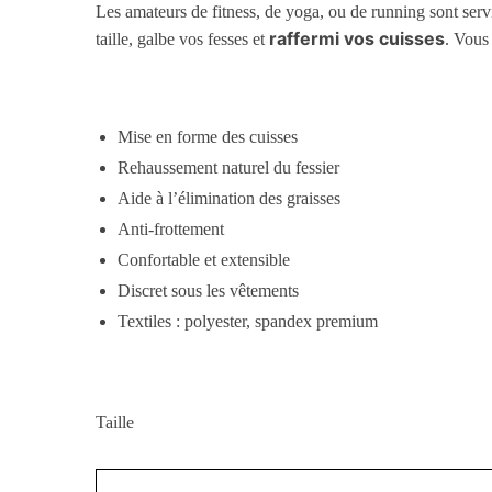
Les amateurs de fitness, de yoga, ou de running sont ser
raffermi vos cuisses
taille, galbe vos fesses et
. Vous
Mise en forme des cuisses
Rehaussement naturel du fessier
Aide à l’élimination des graisses
Anti-frottement
Confortable et extensible
Discret sous les vêtements
Textiles : polyester, spandex premium
Taille