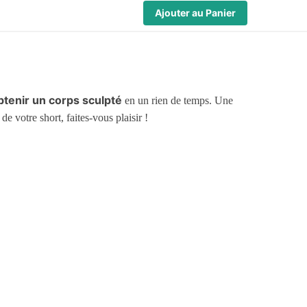
Ajouter au Panier
btenir un corps sculpté
en un rien de temps. Une
 votre short, faites-vous plaisir !