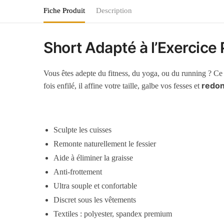
Fiche Produit
Description
Short Adapté à l’Exercice 
Vous êtes adepte du fitness, du yoga, ou du running ? C
redon
fois enfilé, il affine votre taille, galbe vos fesses et
Sculpte les cuisses
Remonte naturellement le fessier
Aide à éliminer la graisse
Anti-frottement
Ultra souple et confortable
Discret sous les vêtements
Textiles : polyester, spandex premium