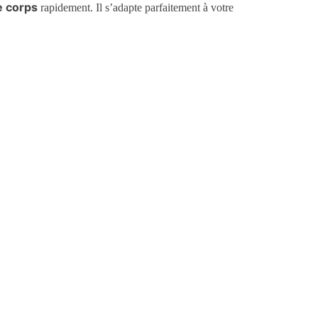
e corps
rapidement. Il s’adapte parfaitement à votre