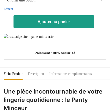
Effacer
Ajouter au panier
Paiement 100% sécurisé
Fiche Produit
Description
Informations complémentaires
Une pièce incontournable de votre
lingerie quotidienne : le Panty
Minceur