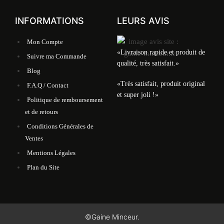
INFORMATIONS
LEURS AVIS
Mon Compte
«Livraison rapide et produit de
Suivre ma Commande
qualité, très satisfait.»
Blog
«Très satisfait, produit original
F.A.Q / Contact
et super joli !»
Politique de remboursement
et de retours
Conditions Générales de
Ventes
Mentions Légales
Plan du Site
©Gaine Minceur.