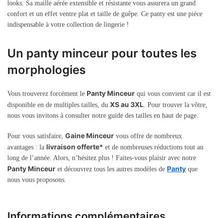
looks. Sa maille aérée extensible et résistante vous assurera un grand
confort et un effet ventre plat et taille de guêpe. Ce panty est une pièce
indispensable à votre collection de lingerie !
Un panty minceur pour toutes les
morphologies
Panty Minceur
Vous trouverez forcément le
qui vous convient car il est
XS au 3XL
disponible en de multiples tailles, du
. Pour trouver la vôtre,
nous vous invitons à consulter notre guide des tailles en haut de page.
Gaine Minceur
Pour vous satisfaire,
vous offre de nombreux
livraison offerte*
avantages : la
et de nombreuses réductions tout au
long de l’année. Alors, n’hésitez plus ! Faites-vous plaisir avec notre
Panty Minceur
Panty
et découvrez tous les autres modèles de
que
nous vous proposons.
Informations complémentaires