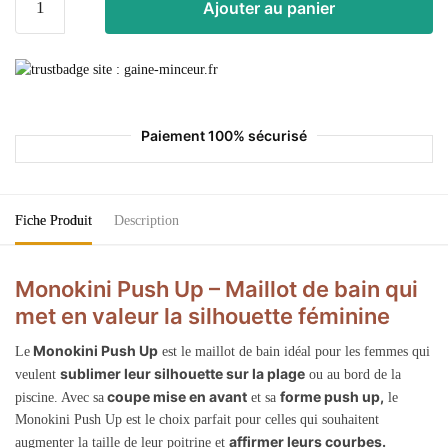
Ajouter au panier
Paiement 100% sécurisé
Fiche Produit
Description
Monokini Push Up – Maillot de bain qui
met en valeur la silhouette féminine
Monokini Push Up
Le
est le maillot de bain idéal pour les femmes qui
sublimer leur silhouette sur la plage
veulent
ou au bord de la
coupe mise en avant
forme push up,
piscine. Avec sa
et sa
le
Monokini Push Up est le choix parfait pour celles qui souhaitent
affirmer leurs courbes.
augmenter la taille de leur poitrine et