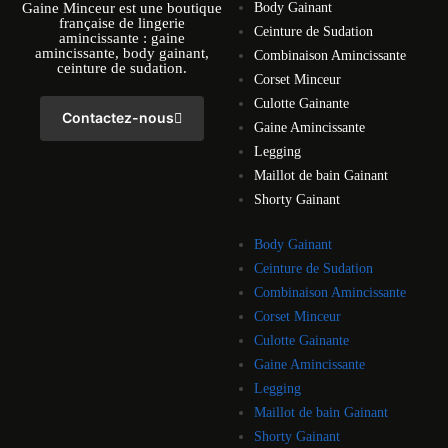
Gaine Minceur est une boutique
Body Gainant
française de lingerie
Ceinture de Sudation
amincissante : gaine
amincissante, body gainant,
Combinaison Amincissante
ceinture de sudation.
Corset Minceur
Culotte Gainante
Contactez-nous
Gaine Amincissante
Legging
Maillot de bain Gainant
Shorty Gainant
Body Gainant
Ceinture de Sudation
Combinaison Amincissante
Corset Minceur
Culotte Gainante
Gaine Amincissante
Legging
Maillot de bain Gainant
Shorty Gainant