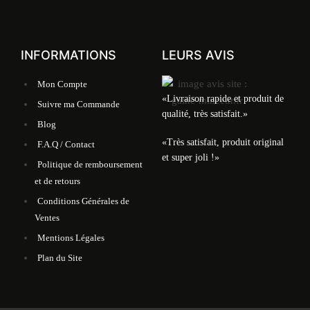
INFORMATIONS
LEURS AVIS
Mon Compte
«Livraison rapide et produit de
Suivre ma Commande
qualité, très satisfait.»
Blog
«Très satisfait, produit original
F.A.Q / Contact
et super joli !»
Politique de remboursement
et de retours
Conditions Générales de
Ventes
Mentions Légales
Plan du Site