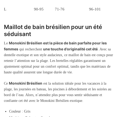
L
90-95
71-76
96-101
Maillot de bain brésilien pour un été
séduisant
Monokini Brésilien est la pièce de bain parfaite pour les
Le
femmes
une touche d’originalité cet été
qui recherchent
. Avec sa
dentelle exotique et son style audacieux, ce maillot de bain est conçu pour
retenir l’attention sur la plage. Les bretelles réglables garantissent un
ajustement optimal pour un confort optimal, tandis que les matériaux de
haute qualité assurent une longue durée de vie.
Monokini Brésilien
Ce
est la solution idéale pour les vacances à la
plage, les journées en bateau, les piscines à débordement et les soirées au
bord de l’eau. Alors, n’attendez plus pour vous sentir séduisante et
confiante cet été avec le Monokini Brésilien exotique.
Couleur : Gris