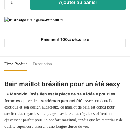
Ajouter au panier
Paiement 100% sécurisé
Fiche Produit
Description
Bain maillot brésilien pour un été sexy
Monokini Brésilien est la pièce de bain idéale pour les
Le
femmes
se démarquer cet été
qui veulent
. Avec son dentelle
exotique et son design audacieux, ce maillot de bain est conçu pour
susciter des regards sur la plage. Les bretelles réglables offrent un
ajustement parfait pour un confort maximal, tandis que les matériaux de
qualité supérieure assurent une longue durée de vie.