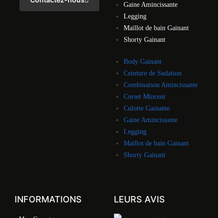
Gaine Amincissante
Legging
Maillot de bain Gainant
Shorty Gainant
Body Gainant
Ceinture de Sudation
Combinaison Amincissante
Corset Minceur
Culotte Gainante
Gaine Amincissante
Legging
Maillot de bain Gainant
Shorty Gainant
INFORMATIONS
LEURS AVIS