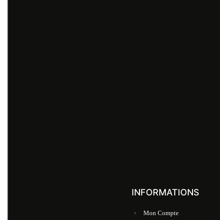
INFORMATIONS
Mon Compte