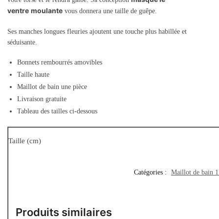
ventre
moulante
vous donnera une taille de guêpe.
Ses manches longues fleuries ajoutent une touche plus habillée et
séduisante.
Bonnets rembourrés amovibles
Taille haute
Maillot de bain une pièce
Livraison gratuite
Tableau des tailles ci-dessous
Taille (cm)
Catégories :
Maillot de bain 
Produits similaires