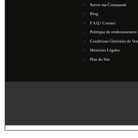
Suivre ma Commande
Blog
F.A.Q / Contact
Politique de remboursement e
Conditions Générales de Ven
Mentions Légales
Plan du Site