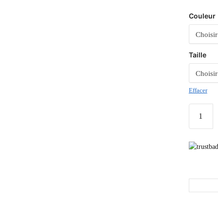
Couleur
Taille
Effacer