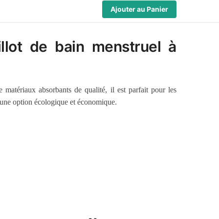
Ajouter au Panier
llot de bain menstruel à
 matériaux absorbants de qualité, il est parfait pour les
 une option écologique et économique.