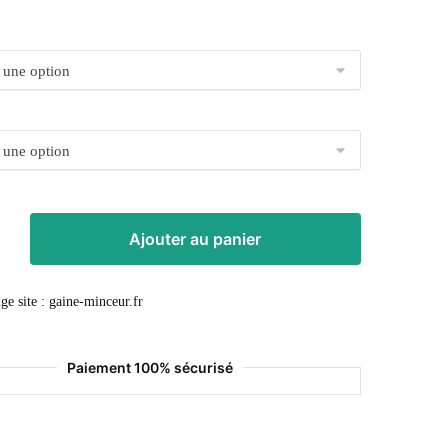
Ajouter au panier
Paiement 100% sécurisé