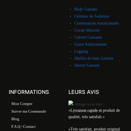
Body Gainant
Ceinture de Sudation
Combinaison Amincissante
Corset Minceur
Culotte Gainante
Gaine Amincissante
Legging
Maillot de bain Gainant
Shorty Gainant
INFORMATIONS
LEURS AVIS
Mon Compte
«Livraison rapide et produit de
Suivre ma Commande
qualité, très satisfait.»
Blog
F.A.Q / Contact
«Très satisfait, produit original