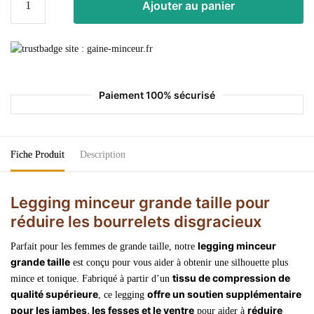
Ajouter au panier
Paiement 100% sécurisé
Fiche Produit
Description
Legging minceur grande taille pour
réduire les bourrelets disgracieux
legging minceur
Parfait pour les femmes de grande taille, notre
grande taille
est conçu pour vous aider à obtenir une silhouette plus
tissu de compression de
mince et tonique. Fabriqué à partir d’un
qualité supérieure
offre un soutien supplémentaire
, ce legging
pour les jambes, les fesses et le ventre
réduire
pour aider à