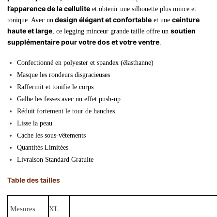
l’apparence de la cellulite
et obtenir une silhouette plus mince et
design élégant et confortable
ceinture
tonique. Avec un
et une
haute et large
soutien
, ce legging minceur grande taille offre un
supplémentaire pour votre dos et votre ventre
.
Confectionné en polyester et spandex (élasthanne)
Masque les rondeurs disgracieuses
Raffermit et tonifie le corps
Galbe les fesses avec un effet push-up
Réduit fortement le tour de hanches
Lisse la peau
Cache les sous-vêtements
Quantités Limitées
Livraison Standard Gratuite
Table des tailles
Mesures
XL