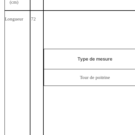
(cm)
Longueur
72
Type de mesure
Tour de poitrine