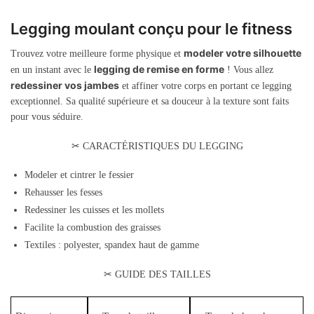
Legging moulant conçu pour le fitness
modeler votre silhouette
Trouvez votre meilleure forme physique et
legging de remise en forme
en un instant avec le
! Vous allez
redessiner vos jambes
et affiner votre corps en portant ce legging
exceptionnel. Sa qualité supérieure et sa douceur à la texture sont faits
pour vous séduire.
✂ CARACTÉRISTIQUES DU LEGGING
Modeler et cintrer le fessier
Rehausser les fesses
Redessiner les cuisses et les mollets
Facilite la combustion des graisses
Textiles : polyester, spandex haut de gamme
✂ GUIDE DES TAILLES