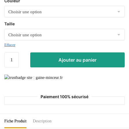
Couleur
Taille
Effacer
Ajouter au panier
Paiement 100% sécurisé
Fiche Produit
Description