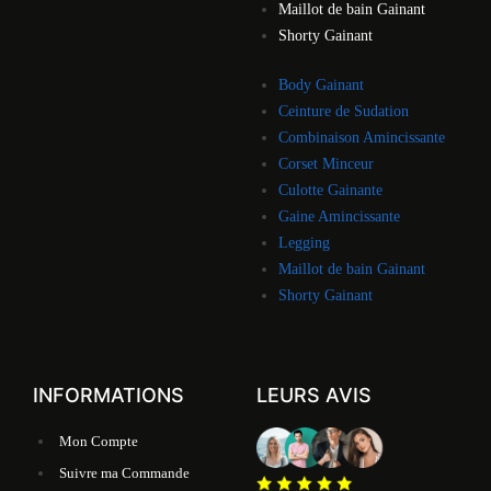
Maillot de bain Gainant
Shorty Gainant
Body Gainant
Ceinture de Sudation
Combinaison Amincissante
Corset Minceur
Culotte Gainante
Gaine Amincissante
Legging
Maillot de bain Gainant
Shorty Gainant
INFORMATIONS
LEURS AVIS
Mon Compte
Suivre ma Commande