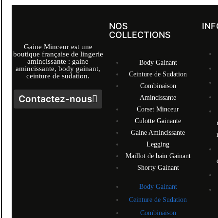
NOS
IN
COLLECTIONS
Gaine Minceur est une
boutique française de lingerie
amincissante : gaine
Body Gainant
amincissante, body gainant,
Ceinture de Sudation
ceinture de sudation.
Combinaison
Contactez-nous
Amincissante
Corset Minceur
Culotte Gainante
Gaine Amincissante
Legging
Maillot de bain Gainant
Shorty Gainant
Body Gainant
Ceinture de Sudation
Combinaison