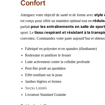
Confort
style 
Atteignez votre objectif de santé et de forme avec
réduisa
est conçu pour offrir un maintien optimal tout en
pour les entraînements en salle de spor
parfait
tissu respirant et résistant à la transpi
sport. Le
convoitez. Commandez votre paire aujourd’hui et obtenez 
Fabriqué en polyester et en spandex (élasthanne)
Redessine et améliore le fessier
Lutte activement contre la cellulite profonde
Peut être porté au quotidien
Effet tonifiant sur la peau
Jambes légères et fermes
Stocks Limités
Livraison Standard Gratuite