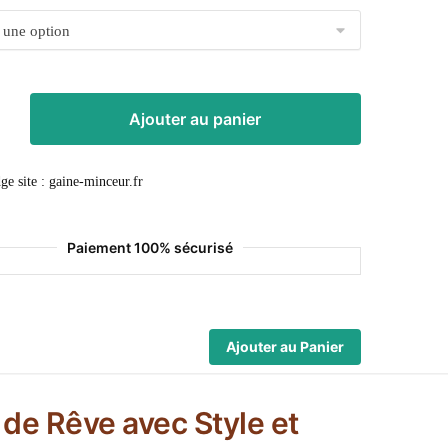
Ajouter au panier
Paiement 100% sécurisé
Ajouter au Panier
 de Rêve avec Style et