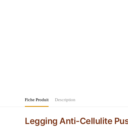
Fiche Produit
Description
Legging Anti-Cellulite Pu