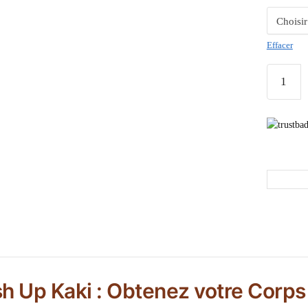
Effacer
sh Up Kaki : Obtenez votre Corps