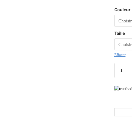
Couleur
Taille
Effacer