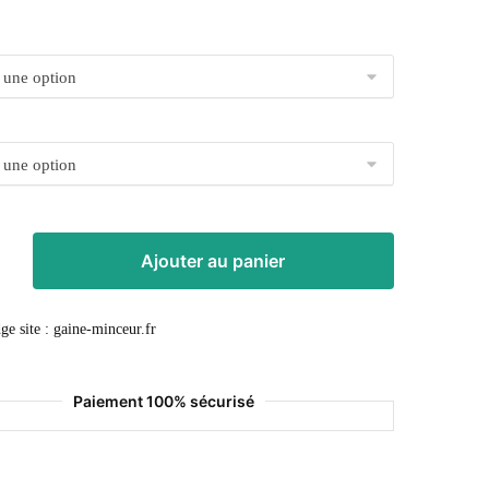
Ajouter au panier
Paiement 100% sécurisé