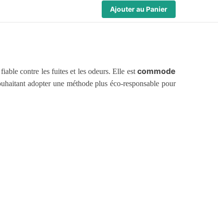
Ajouter au Panier
commode
iable contre les fuites et les odeurs. Elle est
uhaitant adopter une méthode plus éco-responsable pour