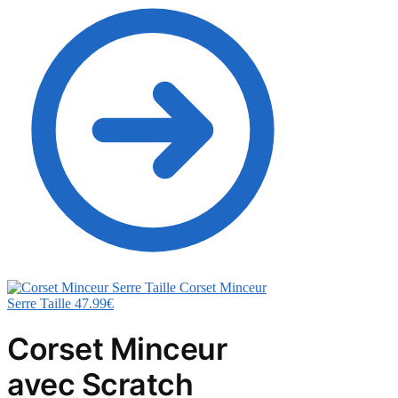
Corset Minceur
Serre Taille
47.99
€
Corset Minceur
avec Scratch