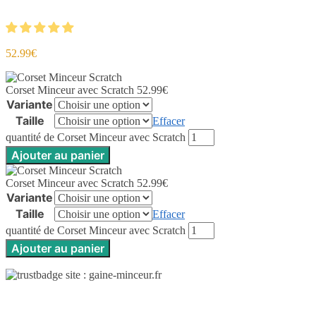
52.99
€
Corset Minceur avec Scratch
52.99
€
Variante
Taille
Effacer
quantité de Corset Minceur avec Scratch
Ajouter au panier
Corset Minceur avec Scratch
52.99
€
Variante
Taille
Effacer
quantité de Corset Minceur avec Scratch
Ajouter au panier