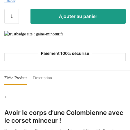
Effacer
Ajouter au panier
Paiement 100% sécurisé
Fiche Produit
Description
>
Avoir le corps d’une Colombienne avec
le corset minceur !