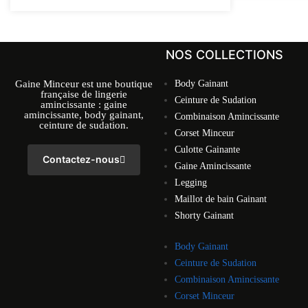
NOS COLLECTIONS
Gaine Minceur est une boutique
Body Gainant
française de lingerie
Ceinture de Sudation
amincissante : gaine
amincissante, body gainant,
Combinaison Amincissante
ceinture de sudation.
Corset Minceur
Culotte Gainante
Contactez-nous
Gaine Amincissante
Legging
Maillot de bain Gainant
Shorty Gainant
Body Gainant
Ceinture de Sudation
Combinaison Amincissante
Corset Minceur