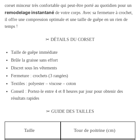
corset minceur très confortable qui peut-être porté au quotidien pour un
remodelage instantané
de votre corps. Avec sa fermeture à crochet,
il offre une compression optimale et une taille de guêpe en un rien de
temps !
✂ DÉTAILS DU CORSET
Taille de guêpe immédiate
Brûle la graisse sans effort
Discret sous les vêtements
Fermeture : crochets (3 rangées)
Textiles : polyester – viscose – coton
Conseil : Portez-le entre 4 et 8 heures par jour pour obtenir des
résultats rapides
✂ GUIDE DES TAILLES
Taille
Tour de poitrine (cm)