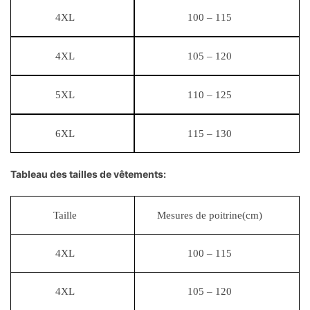
4XL
100 – 115
4XL
105 – 120
5XL
110 – 125
6XL
115 – 130
Tableau des tailles de vêtements:
Taille
Mesures de poitrine(cm)
4XL
100 – 115
4XL
105 – 120