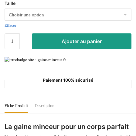
Taille
Effacer
Ajouter au panier
Paiement 100% sécurisé
Fiche Produit
Description
La gaine minceur pour un corps parfait