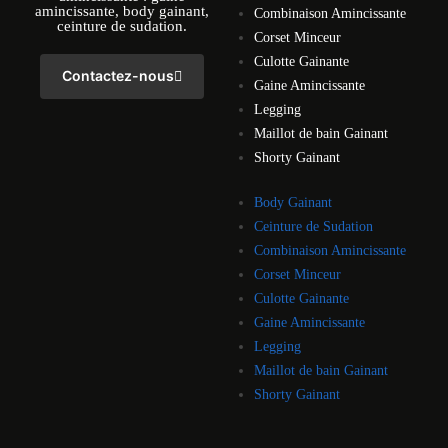
amincissante, body gainant,
Combinaison Amincissante
ceinture de sudation.
Corset Minceur
Culotte Gainante
Contactez-nous
Gaine Amincissante
Legging
Maillot de bain Gainant
Shorty Gainant
Body Gainant
Ceinture de Sudation
Combinaison Amincissante
Corset Minceur
Culotte Gainante
Gaine Amincissante
Legging
Maillot de bain Gainant
Shorty Gainant