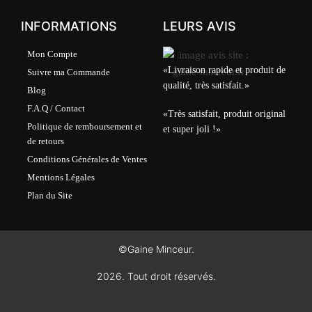
INFORMATIONS
LEURS AVIS
Mon Compte
«Livraison rapide et produit de
Suivre ma Commande
qualité, très satisfait.»
Blog
F.A.Q / Contact
«Très satisfait, produit original
Politique de remboursement et
et super joli !»
de retours
Conditions Générales de Ventes
Mentions Légales
Plan du Site
©Gaine Minceur.
2026. Tout droit réservés.