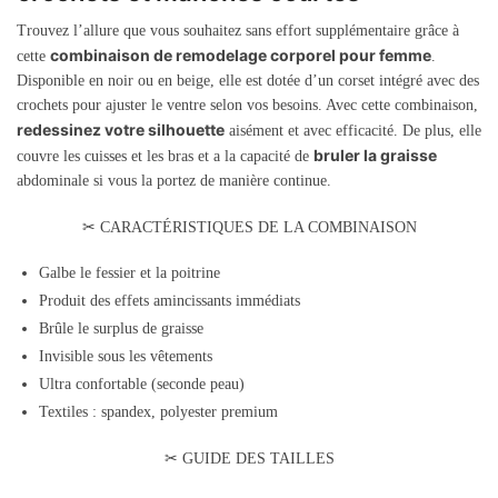
Trouvez l’allure que vous souhaitez sans effort supplémentaire grâce à
combinaison de remodelage corporel pour femme
cette
.
Disponible en noir ou en beige, elle est dotée d’un corset intégré avec des
crochets pour ajuster le ventre selon vos besoins. Avec cette combinaison,
redessinez votre silhouette
aisément et avec efficacité. De plus, elle
bruler la graisse
couvre les cuisses et les bras et a la capacité de
abdominale si vous la portez de manière continue.
✂ CARACTÉRISTIQUES DE LA COMBINAISON
Galbe le fessier et la poitrine
Produit des effets amincissants immédiats
Brûle le surplus de graisse
Invisible sous les vêtements
Ultra confortable (seconde peau)
Textiles : spandex, polyester premium
✂ GUIDE DES TAILLES