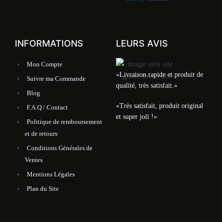
INFORMATIONS
LEURS AVIS
Mon Compte
«Livraison rapide et produit de
Suivre ma Commande
qualité, très satisfait.»
Blog
«Très satisfait, produit original
F.A.Q / Contact
et super joli !»
Politique de remboursement
et de retours
Conditions Générales de
Ventes
Mentions Légales
Plan du Site