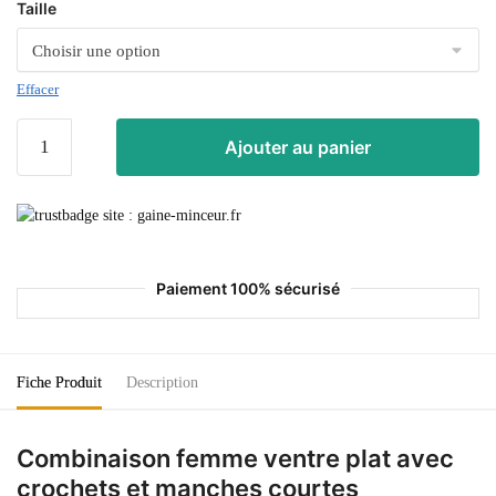
Taille
Effacer
Ajouter au panier
Paiement 100% sécurisé
Fiche Produit
Description
Combinaison femme ventre plat avec
crochets et manches courtes